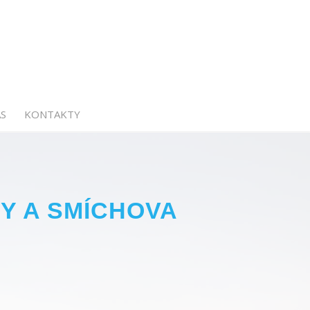
S
KONTAKTY
Y A SMÍCHOVA