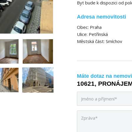
Byt bude k dispozici od pol
Adresa nemovitosti
Obec: Praha
Ulice: Petřínská
Městská část: Smíchov
Máte dotaz na nemovi
10621, PRONÁJEM