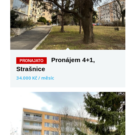
Pronájem 4+1,
Strašnice
34.000 Kč / měsíc