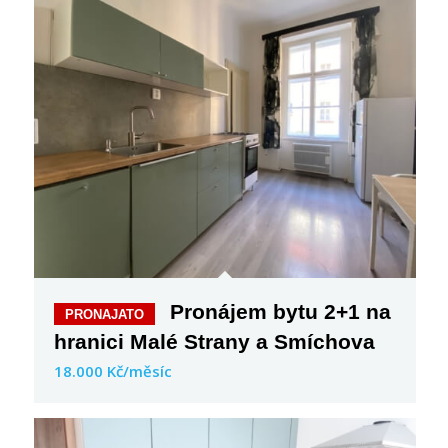
Pronájem bytu 2+1 na
hranici Malé Strany a Smíchova
18.000 Kč/měsíc