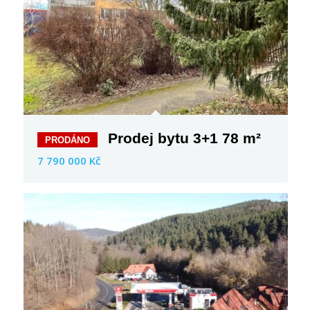
Prodej bytu 3+1 78 m²
7 790 000 Kč