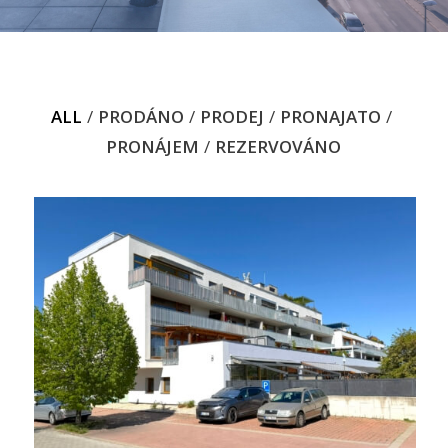
ALL
/
PRODÁNO
/
PRODEJ
/
PRONAJATO
/
PRONÁJEM
/
REZERVOVÁNO