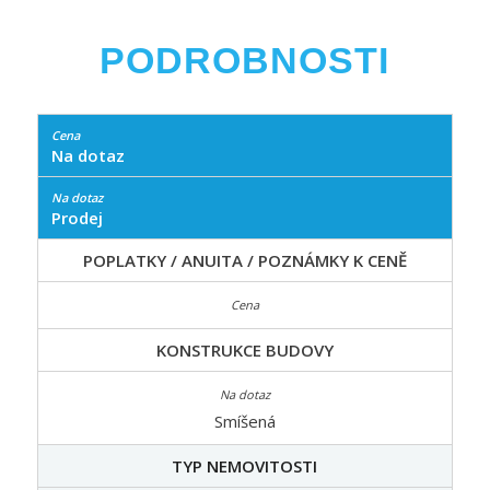
PODROBNOSTI
Na dotaz
Prodej
POPLATKY / ANUITA / POZNÁMKY K CENĚ
KONSTRUKCE BUDOVY
Smíšená
TYP NEMOVITOSTI