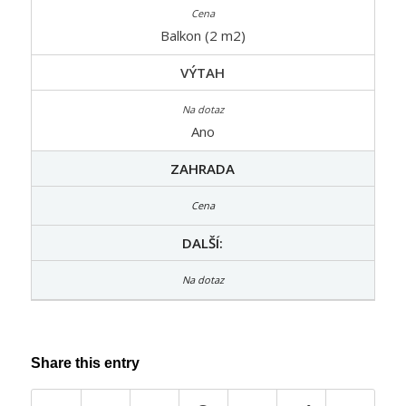
Balkon (2 m2)
VÝTAH
Ano
ZAHRADA
DALŠÍ:
Share this entry