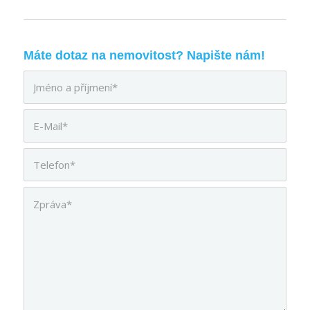
Máte dotaz na nemovitost? Napište nám!