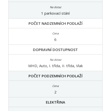
1 parkovací stání
POČET NADZEMNÍCH PODLAŽÍ
6
DOPRAVNÍ DOSTUPNOST
MHD, Auto, I. třída, II. třída, Vlak
POČET PODZEMNÍCH PODLAŽÍ
2
ELEKTŘINA