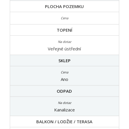
PLOCHA POZEMKU
TOPENÍ
Veřejné ústřední
SKLEP
Ano
ODPAD
Kanalizace
BALKON / LODŽIE / TERASA