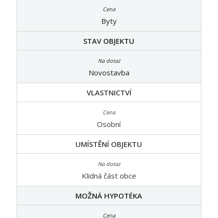
Byty
STAV OBJEKTU
Novostavba
VLASTNICTVÍ
Osobní
UMÍSTĚNÍ OBJEKTU
Klidná část obce
MOŽNÁ HYPOTÉKA