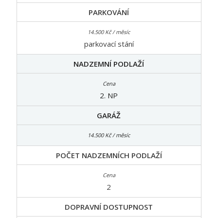
PARKOVÁNÍ
parkovací stání
NADZEMNÍ PODLAŽÍ
2. NP
GARÁŽ
POČET NADZEMNÍCH PODLAŽÍ
2
DOPRAVNÍ DOSTUPNOST