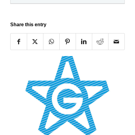
Share this entry