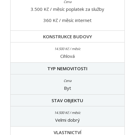
3.500 Kč / měsíc poplatek za služby
360 Kč / měsíc internet
KONSTRUKCE BUDOVY
Cihlová
TYP NEMOVITOSTI
Byt
STAV OBJEKTU
Velmi dobrý
VLASTNICTVÍ