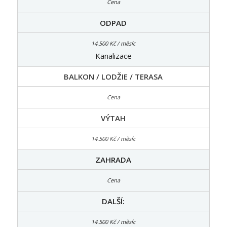
ODPAD
Kanalizace
BALKON / LODŽIE / TERASA
VÝTAH
ZAHRADA
DALŠÍ: