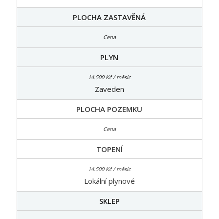
PLOCHA ZASTAVĚNÁ
PLYN
Zaveden
PLOCHA POZEMKU
TOPENÍ
Lokální plynové
SKLEP